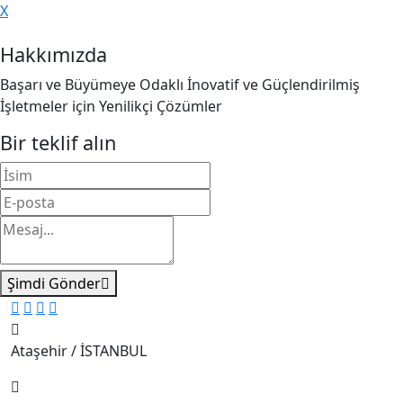
X
Hakkımızda
Başarı ve Büyümeye Odaklı İnovatif ve Güçlendirilmiş
İşletmeler için Yenilikçi Çözümler
Bir teklif alın
Şimdi Gönder
Ataşehir / İSTANBUL