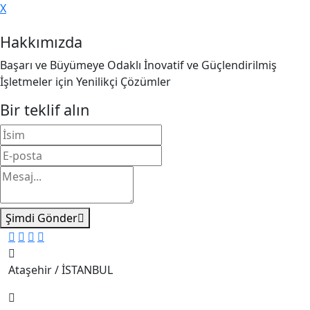
X
Hakkımızda
Başarı ve Büyümeye Odaklı İnovatif ve Güçlendirilmiş
İşletmeler için Yenilikçi Çözümler
Bir teklif alın
Şimdi Gönder
Ataşehir / İSTANBUL