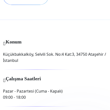
Konum
Küçükbakkalköy, Selvili Sok. No:4 Kat:3, 34750 Ataşehir /
İstanbul
Çalışma Saatleri
Pazar - Pazartesi (Cuma - Kapalı)
09:00 - 18:00