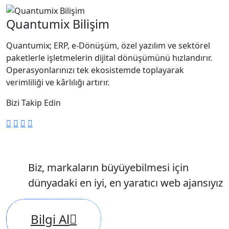
Quantumix Bilişim
Quantumix; ERP, e-Dönüşüm, özel yazılım ve sektörel
paketlerle işletmelerin dijital dönüşümünü hızlandırır.
Operasyonlarınızı tek ekosistemde toplayarak
verimliliği ve kârlılığı artırır.
Bizi Takip Edin
Biz, markaların büyüyebilmesi için
dünyadaki en iyi, en yaratıcı web ajansıyız
Bilgi Al