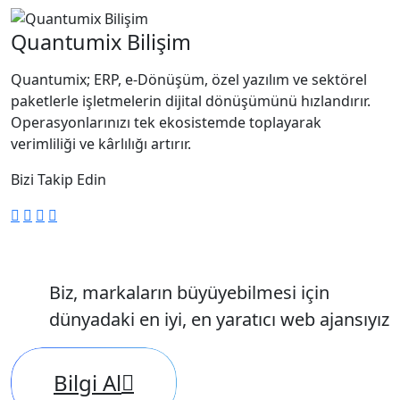
Quantumix Bilişim
Quantumix; ERP, e-Dönüşüm, özel yazılım ve sektörel
paketlerle işletmelerin dijital dönüşümünü hızlandırır.
Operasyonlarınızı tek ekosistemde toplayarak
verimliliği ve kârlılığı artırır.
Bizi Takip Edin
Biz, markaların büyüyebilmesi için
dünyadaki en iyi, en yaratıcı web ajansıyız
Bilgi Al