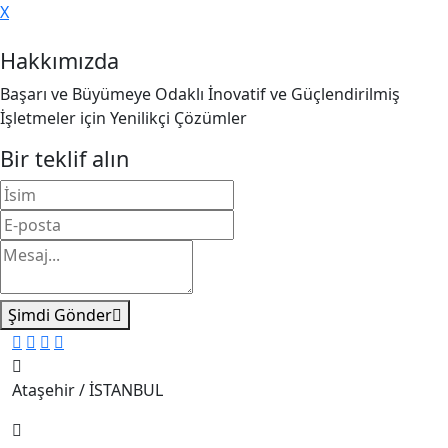
X
Hakkımızda
Başarı ve Büyümeye Odaklı İnovatif ve Güçlendirilmiş
İşletmeler için Yenilikçi Çözümler
Bir teklif alın
Şimdi Gönder
Ataşehir / İSTANBUL