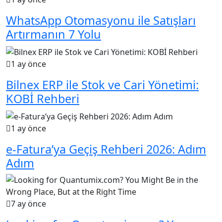
WhatsApp Otomasyonu ile Satışları
Artırmanın 7 Yolu
1 ay önce
Bilnex ERP ile Stok ve Cari Yönetimi:
KOBİ Rehberi
1 ay önce
e-Fatura’ya Geçiş Rehberi 2026: Adım
Adım
7 ay önce