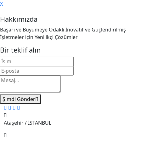
X
Hakkımızda
Başarı ve Büyümeye Odaklı İnovatif ve Güçlendirilmiş
İşletmeler için Yenilikçi Çözümler
Bir teklif alın
Şimdi Gönder
Ataşehir / İSTANBUL